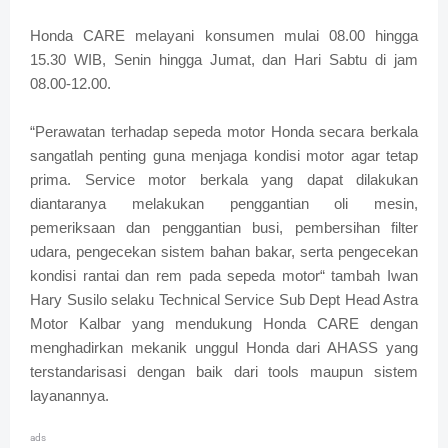
Honda CARE melayani konsumen mulai 08.00 hingga
15.30 WIB, Senin hingga Jumat, dan Hari Sabtu di jam
08.00-12.00.
“Perawatan terhadap sepeda motor Honda secara berkala
sangatlah penting guna menjaga kondisi motor agar tetap
prima. Service motor berkala yang dapat dilakukan
diantaranya melakukan penggantian oli mesin,
pemeriksaan dan penggantian busi, pembersihan filter
udara, pengecekan sistem bahan bakar, serta pengecekan
kondisi rantai dan rem pada sepeda motor“ tambah Iwan
Hary Susilo selaku Technical Service Sub Dept Head Astra
Motor Kalbar yang mendukung Honda CARE dengan
menghadirkan mekanik unggul Honda dari AHASS yang
terstandarisasi dengan baik dari tools maupun sistem
layanannya.
ads