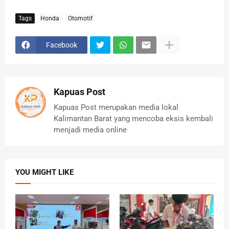
Tags
Honda
Otomotif
Facebook
Kapuas Post
Kapuas Post merupakan media lokal
Kalimantan Barat yang mencoba eksis kembali
menjadi media online
YOU MIGHT LIKE