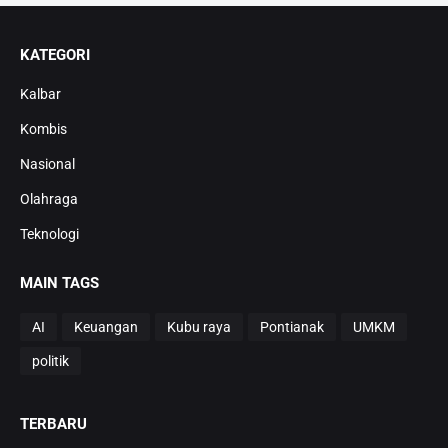
KATEGORI
Kalbar
Kombis
Nasional
Olahraga
Teknologi
MAIN TAGS
AI
Keuangan
Kubu raya
Pontianak
UMKM
politik
TERBARU