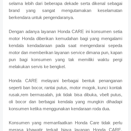
selama lebih dari beberapa dekade serta dikenal sebagai
brand yang sangat mengutamakan keselamatan
berkendara untuk pengendaranya.
Dengan adanya layanan Honda CARE ini konsumen setia
motor Honda diberikan kemudahan bagi yang mengalami
kendala kendadaraan pada saat mengendarai sepeda
motor dan memberikan layanan service dimana pun, kapan
pun bagi konsumen yang tak memiliki waktu pergi
melakukan servis ke bengkel.
Honda CARE melayani berbagai bentuk penanganan
seperti ban bocor, rantai putus, motor mogok, kunci kontak
rusak,rem bermasalah, jok tidak bisa dibuka, vbelt putus,
oli bocor dan berbagai kendala yang mungkin dihadapi
konsumen ketika menggunakan kendaraan roda dua.
Konsumen yang memanfaatkan Honda Care tidak perlu
merasa khawatir terkait biaya layanan Honda CARE,