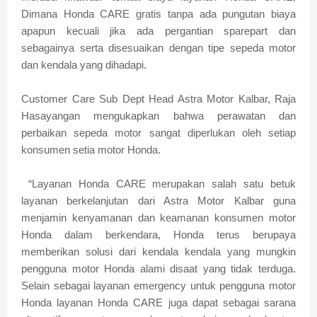
Dimana Honda CARE gratis tanpa ada pungutan biaya
apapun kecuali jika ada pergantian sparepart dan
sebagainya serta disesuaikan dengan tipe sepeda motor
dan kendala yang dihadapi.
Customer Care Sub Dept Head Astra Motor Kalbar, Raja
Hasayangan mengukapkan bahwa perawatan dan
perbaikan sepeda motor sangat diperlukan oleh setiap
konsumen setia motor Honda.
“Layanan Honda CARE merupakan salah satu betuk
layanan berkelanjutan dari Astra Motor Kalbar guna
menjamin kenyamanan dan keamanan konsumen motor
Honda dalam berkendara, Honda terus berupaya
memberikan solusi dari kendala kendala yang mungkin
pengguna motor Honda alami disaat yang tidak terduga.
Selain sebagai layanan emergency untuk pengguna motor
Honda layanan Honda CARE juga dapat sebagai sarana