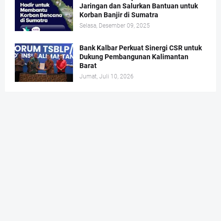
Jaringan dan Salurkan Bantuan untuk
Korban Banjir di Sumatra
Selasa, Desember 09, 2025
Bank Kalbar Perkuat Sinergi CSR untuk
Dukung Pembangunan Kalimantan
Barat
Jumat, Juli 10, 2026