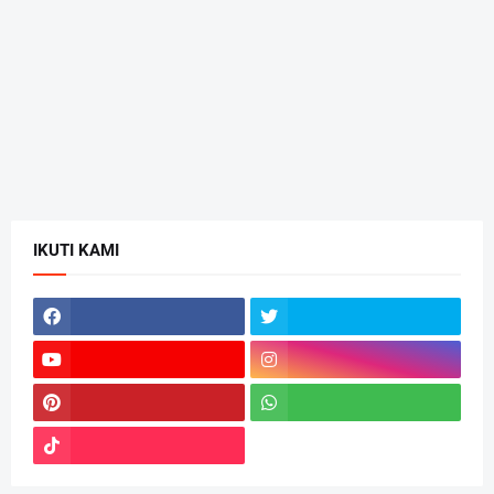
IKUTI KAMI