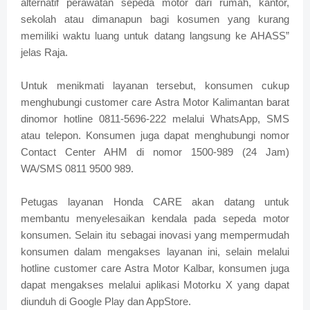
alternatif perawatan sepeda motor dari rumah, kantor,
sekolah atau dimanapun bagi kosumen yang kurang
memiliki waktu luang untuk datang langsung ke AHASS”
jelas Raja.
Untuk menikmati layanan tersebut, konsumen cukup
menghubungi customer care Astra Motor Kalimantan barat
dinomor hotline 0811-5696-222 melalui WhatsApp, SMS
atau telepon. Konsumen juga dapat menghubungi nomor
Contact Center AHM di nomor 1500-989 (24 Jam)
WA/SMS 0811 9500 989.
Petugas layanan Honda CARE akan datang untuk
membantu menyelesaikan kendala pada sepeda motor
konsumen. Selain itu sebagai inovasi yang mempermudah
konsumen dalam mengakses layanan ini, selain melalui
hotline customer care Astra Motor Kalbar, konsumen juga
dapat mengakses melalui aplikasi Motorku X yang dapat
diunduh di Google Play dan AppStore.