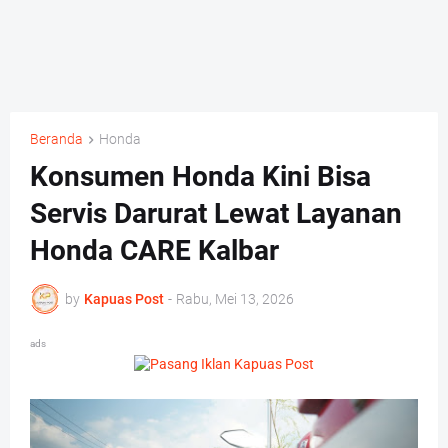
Beranda
Honda
Konsumen Honda Kini Bisa
Servis Darurat Lewat Layanan
Honda CARE Kalbar
by
Kapuas Post
-
Rabu, Mei 13, 2026
ads