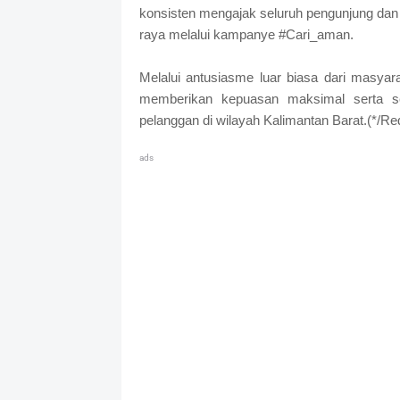
konsisten mengajak seluruh pengunjung dan
raya melalui kampanye #Cari_aman.
Melalui antusiasme luar biasa dari masya
memberikan kepuasan maksimal serta s
pelanggan di wilayah Kalimantan Barat.(*/Re
ads