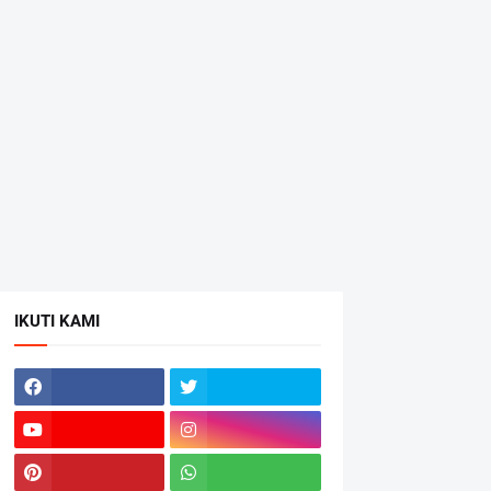
IKUTI KAMI