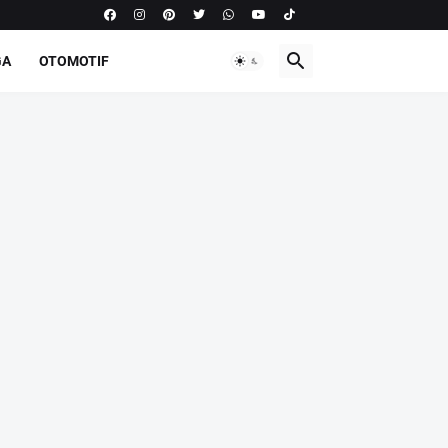
GA
OTOMOTIF