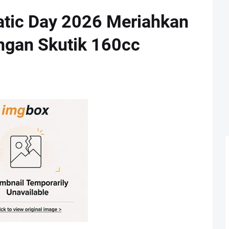
tic Day 2026 Meriahkan
gan Skutik 160cc