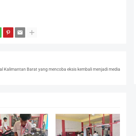
l Kalimantan Barat yang mencoba eksis kembali menjadi media