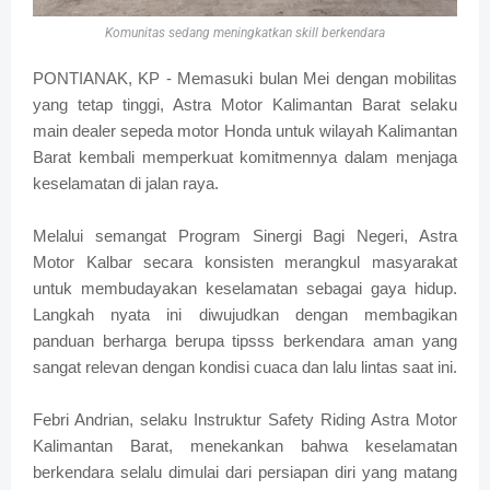
Komunitas sedang meningkatkan skill berkendara
PONTIANAK, KP - Memasuki bulan Mei dengan mobilitas
yang tetap tinggi, Astra Motor Kalimantan Barat selaku
main dealer sepeda motor Honda untuk wilayah Kalimantan
Barat kembali memperkuat komitmennya dalam menjaga
keselamatan di jalan raya.
Melalui semangat Program Sinergi Bagi Negeri, Astra
Motor Kalbar secara konsisten merangkul masyarakat
untuk membudayakan keselamatan sebagai gaya hidup.
Langkah nyata ini diwujudkan dengan membagikan
panduan berharga berupa tipsss berkendara aman yang
sangat relevan dengan kondisi cuaca dan lalu lintas saat ini.
Febri Andrian, selaku Instruktur Safety Riding Astra Motor
Kalimantan Barat, menekankan bahwa keselamatan
berkendara selalu dimulai dari persiapan diri yang matang