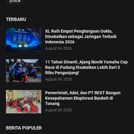
politik
TERBARU
XL Raih Empat Penghargaan Ookla,
Dinobatkan sebagai Jaringan Terbaik
Indonesia 2026
August 04, 2026
11 Tahun Dinanti, Ajang Ikonik Yamaha Cup
Race di Padang Disaksikan Lebih Dari 5
Ribu Pengunjung!
August 04, 2026
Pemerintah, Adat, dan PT BEST Bangun
Kesepahaman Eksplorasi Bauksit di
Tonang
August 04, 2026
BERITA POPULER