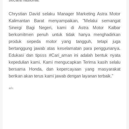
Chrystian David selaku Manager Marketing Astra Motor
Kalimantan Barat menyampaikan, "Melalui semangat
Sinergi Bagi Negeri, kami di Astra Motor Kalbar
berkomitmen penuh untuk tidak hanya menghadirkan
produk sepeda motor yang tangguh, tetapi juga
bertanggung jawab atas keselamatan para penggunanya.
Edukasi dan tipsss #Cari_aman ini adalah bentuk nyata
kepedulian kami. Kami mengucapkan Terima kasih selalu
bersama Honda, dan kepercayaan yang masyarakat
berikan akan terus kami jawab dengan layanan terbaik."
ads