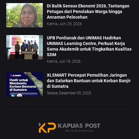
Di Balik Sensus Ekonomi 2026, Tantangan
Petugas dari Penolakan Warga hingga
Ancaman Pelecehan
Kamis, Juni 25, 2026
UPB Pontianak dan UNIMAS Hadirkan
UNIMAS Learning Centre, Perkuat Kerja
Sama Akademik untuk Tingkatkan Kualitas
SDM
Kamis, Juli 16, 2026
XLSMART Percepat Pemulihan Jaringan
dan Salurkan Bantuan untuk Korban Banjir
di Sumatra
Selasa, Desember 09, 2025