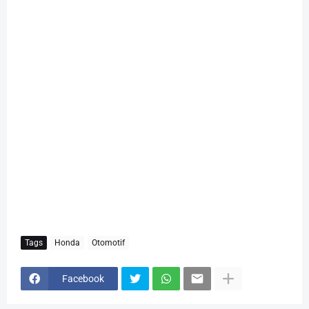
Tags
Honda
Otomotif
Facebook