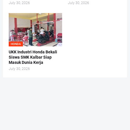
July 30, 2026
July 30, 2026
HONDA
UKK Industri Honda Bekali
Siswa SMK Kalbar Siap
Masuk Dunia Kerja
July 30, 2026