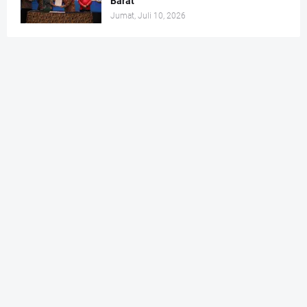
Barat
Jumat, Juli 10, 2026