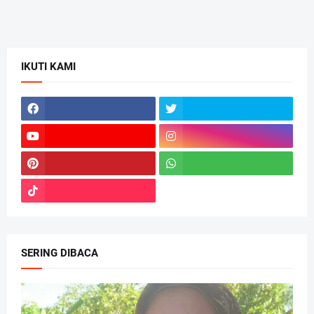
IKUTI KAMI
SERING DIBACA