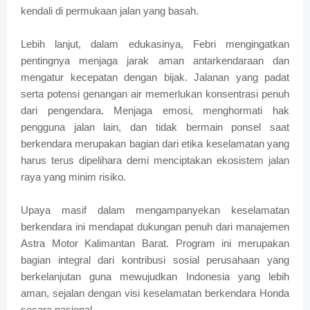
kendali di permukaan jalan yang basah.
Lebih lanjut, dalam edukasinya, Febri mengingatkan
pentingnya menjaga jarak aman antarkendaraan dan
mengatur kecepatan dengan bijak. Jalanan yang padat
serta potensi genangan air memerlukan konsentrasi penuh
dari pengendara. Menjaga emosi, menghormati hak
pengguna jalan lain, dan tidak bermain ponsel saat
berkendara merupakan bagian dari etika keselamatan yang
harus terus dipelihara demi menciptakan ekosistem jalan
raya yang minim risiko.
Upaya masif dalam mengampanyekan keselamatan
berkendara ini mendapat dukungan penuh dari manajemen
Astra Motor Kalimantan Barat. Program ini merupakan
bagian integral dari kontribusi sosial perusahaan yang
berkelanjutan guna mewujudkan Indonesia yang lebih
aman, sejalan dengan visi keselamatan berkendara Honda
secara nasional.