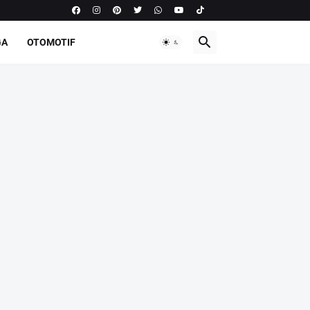
GA
OTOMOTIF