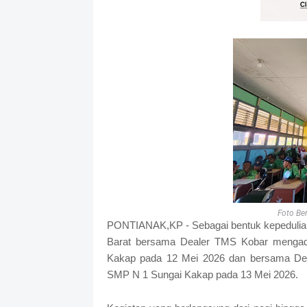
Foto Be
PONTIANAK,KP - Sebagai bentuk kepedulian
Barat bersama Dealer TMS Kobar mengada
Kakap pada 12 Mei 2026 dan bersama Dea
SMP N 1 Sungai Kakap pada 13 Mei 2026.