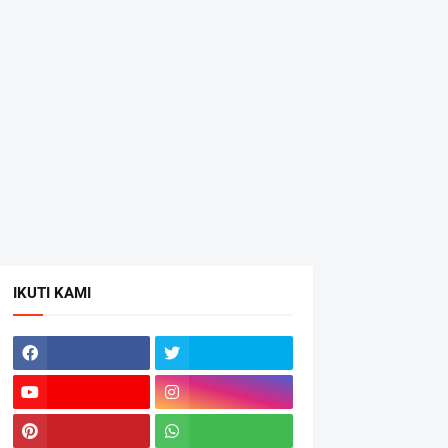
IKUTI KAMI