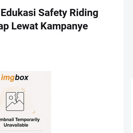
 Edukasi Safety Riding
kap Lewat Kampanye