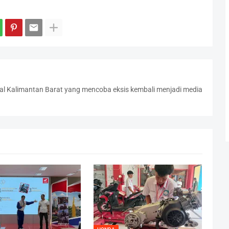
l Kalimantan Barat yang mencoba eksis kembali menjadi media