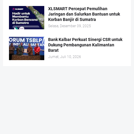
XLSMART Percepat Pemulihan
Jaringan dan Salurkan Bantuan untuk
Korban Banjir di Sumatra
Selasa, Desember 09, 2025
Bank Kalbar Perkuat Sinergi CSR untuk
Dukung Pembangunan Kalimantan
Barat
Jumat, Juli 10, 2026