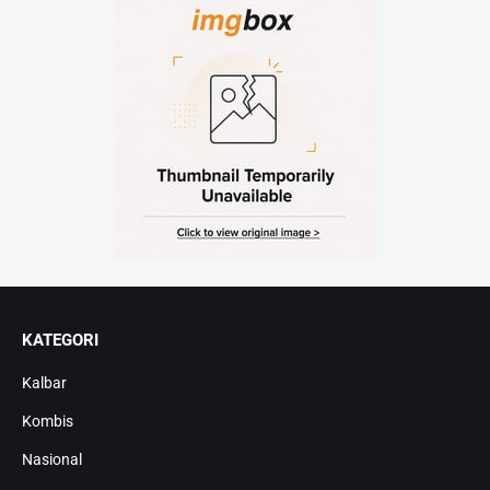
KATEGORI
Kalbar
Kombis
Nasional