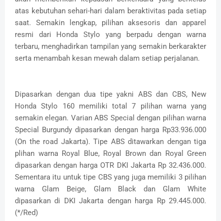
atas kebutuhan sehari-hari dalam beraktivitas pada setiap
saat. Semakin lengkap, pilihan aksesoris dan apparel
resmi dari Honda Stylo yang berpadu dengan warna
terbaru, menghadirkan tampilan yang semakin berkarakter
serta menambah kesan mewah dalam setiap perjalanan.
Dipasarkan dengan dua tipe yakni ABS dan CBS, New
Honda Stylo 160 memiliki total 7 pilihan warna yang
semakin elegan. Varian ABS Special dengan pilihan warna
Special Burgundy dipasarkan dengan harga Rp33.936.000
(On the road Jakarta). Tipe ABS ditawarkan dengan tiga
plihan warna Royal Blue, Royal Brown dan Royal Green
dipasarkan dengan harga OTR DKI Jakarta Rp 32.436.000.
Sementara itu untuk tipe CBS yang juga memiliki 3 pilihan
warna Glam Beige, Glam Black dan Glam White
dipasarkan di DKI Jakarta dengan harga Rp 29.445.000.
(*/Red)