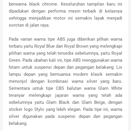
berwarna black chrome. Keseluruhan tampilan baru ini
dipadukan dengan performa mesin terbaik di kelasnya
sehingga menjadikan motor ini semakin layak menjadi
sorotan di jalan raya.
Pada varian warna tipe ABS juga diberikan pilhan warna
terbaru yaitu Royal Blue dan Royal Brown yang melengkapi
pilihan warna yang telah tersedia sebelumnya, yaitu Royal
Green. Pada ubahan kali ini, tipe ABS menggunakan warna
hitam untuk suspensi depan dan pegangan belakang. Lis
lampu depan yang bernuansa modern klasik semakin
menonjol dengan kombinasi warna silver yang baru.
Sementara untuk tipe CBS balutan warna Glam White
teranyar melengkapi jajaran warna yang telah ada
sebelumnya yaitu Glam Black dan Glam Beige, dengan
sticker logo Stylo yang lebih elegan. Pada tipe ini, warna
silver digunakan pada suspensi depan dan pegangan
belakang.