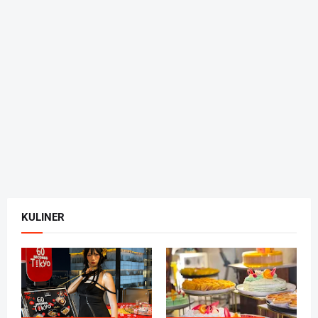
KULINER