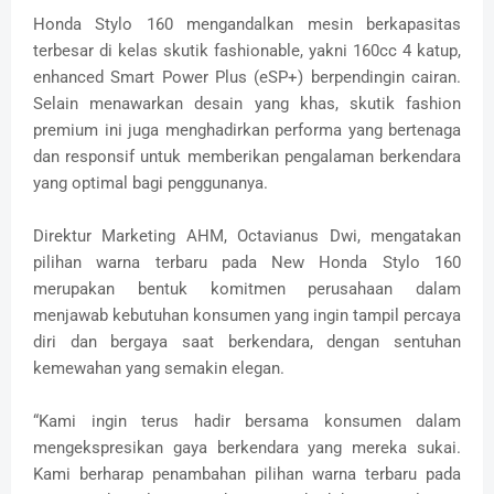
Honda Stylo 160 mengandalkan mesin berkapasitas
terbesar di kelas skutik fashionable, yakni 160cc 4 katup,
enhanced Smart Power Plus (eSP+) berpendingin cairan.
Selain menawarkan desain yang khas, skutik fashion
premium ini juga menghadirkan performa yang bertenaga
dan responsif untuk memberikan pengalaman berkendara
yang optimal bagi penggunanya.
Direktur Marketing AHM, Octavianus Dwi, mengatakan
pilihan warna terbaru pada New Honda Stylo 160
merupakan bentuk komitmen perusahaan dalam
menjawab kebutuhan konsumen yang ingin tampil percaya
diri dan bergaya saat berkendara, dengan sentuhan
kemewahan yang semakin elegan.
“Kami ingin terus hadir bersama konsumen dalam
mengekspresikan gaya berkendara yang mereka sukai.
Kami berharap penambahan pilihan warna terbaru pada