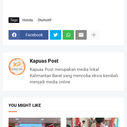
Tags
Honda
Otomotif
Facebook
Kapuas Post
Kapuas Post merupakan media lokal
Kalimantan Barat yang mencoba eksis kembali
menjadi media online
YOU MIGHT LIKE