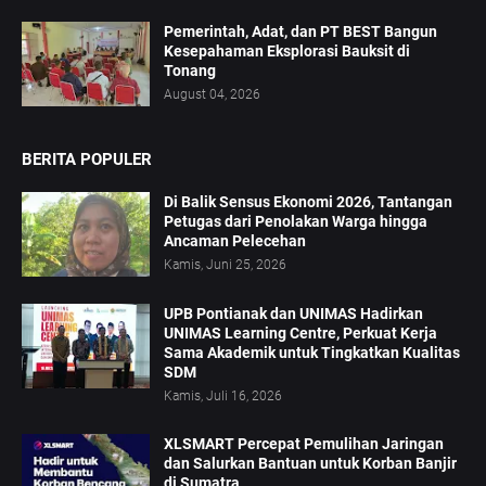
Pemerintah, Adat, dan PT BEST Bangun
Kesepahaman Eksplorasi Bauksit di
Tonang
August 04, 2026
BERITA POPULER
Di Balik Sensus Ekonomi 2026, Tantangan
Petugas dari Penolakan Warga hingga
Ancaman Pelecehan
Kamis, Juni 25, 2026
UPB Pontianak dan UNIMAS Hadirkan
UNIMAS Learning Centre, Perkuat Kerja
Sama Akademik untuk Tingkatkan Kualitas
SDM
Kamis, Juli 16, 2026
XLSMART Percepat Pemulihan Jaringan
dan Salurkan Bantuan untuk Korban Banjir
di Sumatra