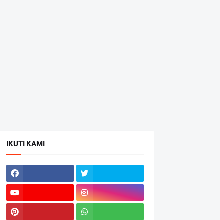
IKUTI KAMI