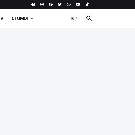
GA
OTOMOTIF