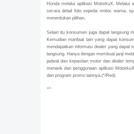
Honda melalui aplikasi MotorkuX. Melalui
secara detail foto sepeda motor, warna,
menentukan pilihan.
Selain itu konsumen juga dapat langsung 
Kemudian manfaat lain yang dapat konsum
mendapatkan informasi dealer yang dapat m
langsung. Hanya dengan membuat janji mela
jadwal dan kepastian motor dan dealer tem
menarik dari penggunaan aplikasi Motork
dan program promo lainnya.(*/Red)
ads