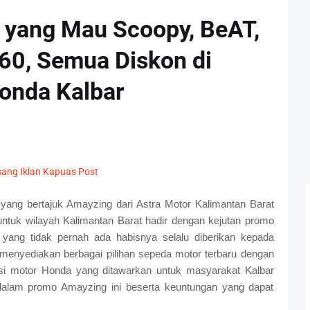
yang Mau Scoopy, BeAT,
60, Semua Diskon di
onda Kalbar
g bertajuk Amayzing dari Astra Motor Kalimantan Barat
ntuk wilayah Kalimantan Barat hadir dengan kejutan promo
yang tidak pernah ada habisnya selalu diberikan kepada
 menyediakan berbagai pilihan sepeda motor terbaru dengan
asi motor Honda yang ditawarkan untuk masyarakat Kalbar
dalam promo Amayzing ini beserta keuntungan yang dapat