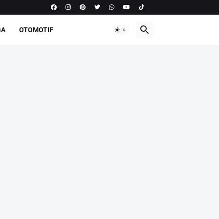
GA
OTOMOTIF