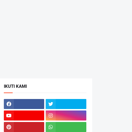
IKUTI KAMI