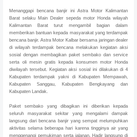
Menanggapi bencana banjir ini Astra Motor Kalimantan
Barat selaku Main Dealer sepeda motor Honda wilayah
Kalimantan Barat turut mengambil bagian dalam
memberikan bantuan kepada masyarakat yang terdampak
bencana banjir. Astra Motor Kalbar bersama jaringan dealer
di wilayah terdampak bencana melakukan kegiatan aksi
sosial dengan membagikan paket sembako dan service
serta oli mesin gratis kepada konsumen motor Honda
diwilayah tersebut. Kegiatan aksi sosial ini dilakukan di 4
Kabupaten terdampak yakni di Kabupaten Mempawah,
Kabupaten Sanggau, Kabupaten Bengkayang dan
Kabupaten Landak.
Paket sembako yang dibagikan ini diberikan kepada
seluruh masyarakat sekitar yang mengalami dampak
langsung dari bencana banjir yang sempat melumpuhkan
aktivitas selama beberapa hari karena tingginya air yang
menggenangi pemukiman serta jalanan. Hadir langsung di