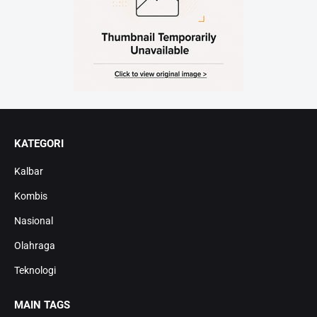
KATEGORI
Kalbar
Kombis
Nasional
Olahraga
Teknologi
MAIN TAGS