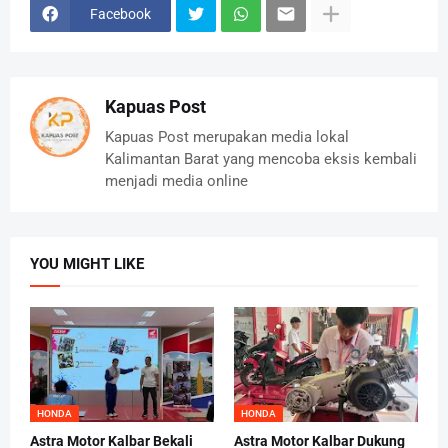
Facebook
Kapuas Post
Kapuas Post merupakan media lokal
Kalimantan Barat yang mencoba eksis kembali
menjadi media online
YOU MIGHT LIKE
HONDA
HONDA
Astra Motor Kalbar Bekali
Astra Motor Kalbar Dukung