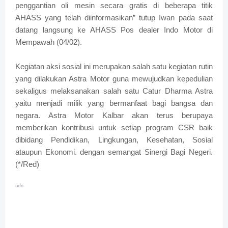
penggantian oli mesin secara gratis di beberapa titik
AHASS yang telah diinformasikan” tutup Iwan pada saat
datang langsung ke AHASS Pos dealer Indo Motor di
Mempawah (04/02).
Kegiatan aksi sosial ini merupakan salah satu kegiatan rutin
yang dilakukan Astra Motor guna mewujudkan kepedulian
sekaligus melaksanakan salah satu Catur Dharma Astra
yaitu menjadi milik yang bermanfaat bagi bangsa dan
negara. Astra Motor Kalbar akan terus berupaya
memberikan kontribusi untuk setiap program CSR baik
dibidang Pendidikan, Lingkungan, Kesehatan, Sosial
ataupun Ekonomi. dengan semangat Sinergi Bagi Negeri.
(*/Red)
ads