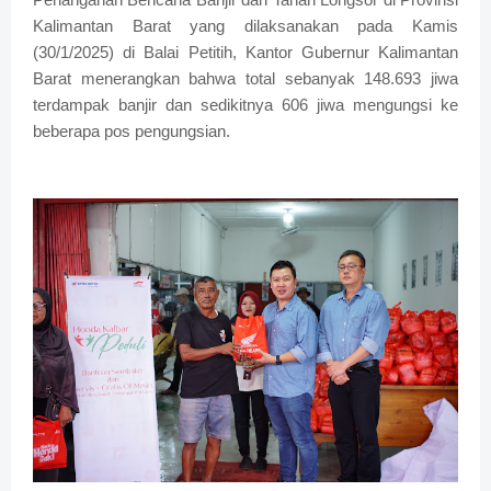
Kalimantan Barat yang dilaksanakan pada Kamis
(30/1/2025) di Balai Petitih, Kantor Gubernur Kalimantan
Barat menerangkan bahwa total sebanyak 148.693 jiwa
terdampak banjir dan sedikitnya 606 jiwa mengungsi ke
beberapa pos pengungsian.