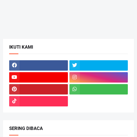
IKUTI KAMI
SERING DIBACA