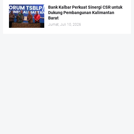
Bank Kalbar Perkuat Sinergi CSR untuk
Dukung Pembangunan Kalimantan
Barat
Jumat, Juli 10, 2026