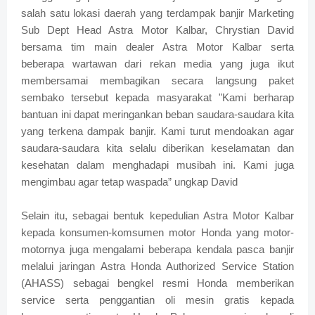
salah satu lokasi daerah yang terdampak banjir Marketing
Sub Dept Head Astra Motor Kalbar, Chrystian David
bersama tim main dealer Astra Motor Kalbar serta
beberapa wartawan dari rekan media yang juga ikut
membersamai membagikan secara langsung paket
sembako tersebut kepada masyarakat "Kami berharap
bantuan ini dapat meringankan beban saudara-saudara kita
yang terkena dampak banjir. Kami turut mendoakan agar
saudara-saudara kita selalu diberikan keselamatan dan
kesehatan dalam menghadapi musibah ini. Kami juga
mengimbau agar tetap waspada” ungkap David
Selain itu, sebagai bentuk kepedulian Astra Motor Kalbar
kepada konsumen-komsumen motor Honda yang motor-
motornya juga mengalami beberapa kendala pasca banjir
melalui jaringan Astra Honda Authorized Service Station
(AHASS) sebagai bengkel resmi Honda memberikan
service serta penggantian oli mesin gratis kepada