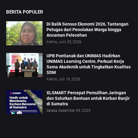
BERITA POPULER
Di Balik Sensus Ekonomi 2026, Tantangan
Petugas dari Penolakan Warga hingga
Ancaman Pelecehan
Kamis, Juni 25, 2026
UPB Pontianak dan UNIMAS Hadirkan
UNIMAS Learning Centre, Perkuat Kerja
Sama Akademik untuk Tingkatkan Kualitas
SDM
Kamis, Juli 16, 2026
XLSMART Percepat Pemulihan Jaringan
dan Salurkan Bantuan untuk Korban Banjir
di Sumatra
Selasa, Desember 09, 2025