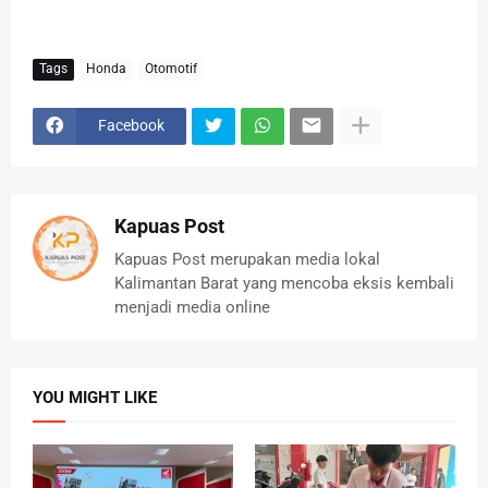
Tags
Honda
Otomotif
Facebook
Kapuas Post
Kapuas Post merupakan media lokal
Kalimantan Barat yang mencoba eksis kembali
menjadi media online
YOU MIGHT LIKE