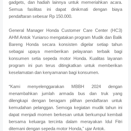
gadgets, dan hadiah lainnya untuk memeriahkan acara.
Semua fasilitas ini dapat dinikmati dengan biaya
pendaftaran sebesar Rp 150.000.
General Manager Honda Customer Care Center (HC3)
AHM Antok Yuniarso mengatakan program Mudik dan Balik
Bareng Honda secara konsisten digelar setiap tahun
sebagai upaya memberikan pelayanan terbaik bagi
konsumen setia sepeda motor Honda. Kualitas layanan
program ini pun terus ditingkatkan untuk memberikan
keselamatan dan kenyamanan bagi konsumen.
“Kami menyelenggarakan MBBH 2024 dengan
menambahkan jumlah armada bus dan truk yang
dilengkapi dengan beragam pilihan pendaftaran untuk
kemudahan pelanggan. Semoga kegiatan mudik tahun ini
dapat menjadi momen berkesan untuk berkumpul kembali
bersama keluarga tercinta dalam merayakan Idul Fitri
ditemani dengan sepeda motor Honda," ujar Antok.