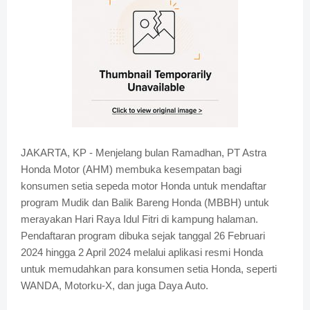
JAKARTA, KP - Menjelang bulan Ramadhan, PT Astra
Honda Motor (AHM) membuka kesempatan bagi
konsumen setia sepeda motor Honda untuk mendaftar
program Mudik dan Balik Bareng Honda (MBBH) untuk
merayakan Hari Raya Idul Fitri di kampung halaman.
Pendaftaran program dibuka sejak tanggal 26 Februari
2024 hingga 2 April 2024 melalui aplikasi resmi Honda
untuk memudahkan para konsumen setia Honda, seperti
WANDA, Motorku-X, dan juga Daya Auto.