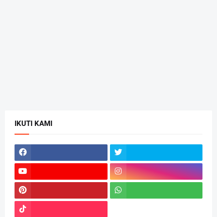
IKUTI KAMI