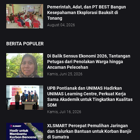
Pemerintah, Adat, dan PT BEST Bangun
Kesepahaman Eksplorasi Bauksit di
Tonang
August 04, 2026
BERITA POPULER
Di Balik Sensus Ekonomi 2026, Tantangan
Petugas dari Penolakan Warga hingga
Ancaman Pelecehan
Kamis, Juni 25, 2026
UPB Pontianak dan UNIMAS Hadirkan
UNIMAS Learning Centre, Perkuat Kerja
Sama Akademik untuk Tingkatkan Kualitas
SDM
Kamis, Juli 16, 2026
XLSMART Percepat Pemulihan Jaringan
dan Salurkan Bantuan untuk Korban Banjir
di Sumatra