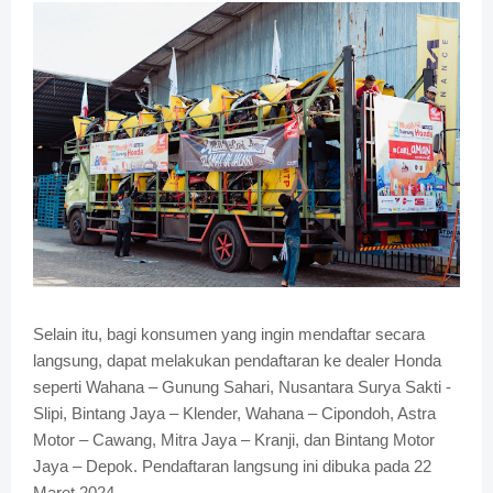
Selain itu, bagi konsumen yang ingin mendaftar secara
langsung, dapat melakukan pendaftaran ke dealer Honda
seperti Wahana – Gunung Sahari, Nusantara Surya Sakti -
Slipi, Bintang Jaya – Klender, Wahana – Cipondoh, Astra
Motor – Cawang, Mitra Jaya – Kranji, dan Bintang Motor
Jaya – Depok. Pendaftaran langsung ini dibuka pada 22
Maret 2024.