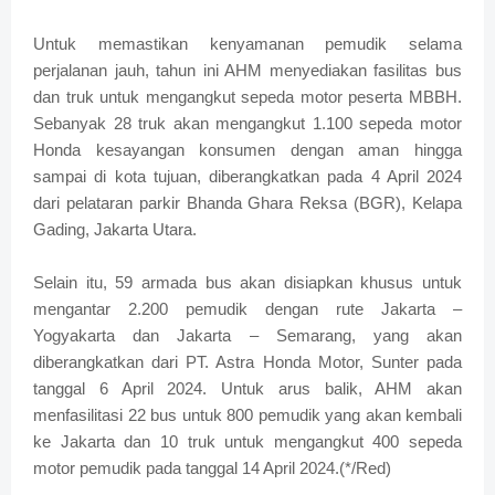
Untuk memastikan kenyamanan pemudik selama
perjalanan jauh, tahun ini AHM menyediakan fasilitas bus
dan truk untuk mengangkut sepeda motor peserta MBBH.
Sebanyak 28 truk akan mengangkut 1.100 sepeda motor
Honda kesayangan konsumen dengan aman hingga
sampai di kota tujuan, diberangkatkan pada 4 April 2024
dari pelataran parkir Bhanda Ghara Reksa (BGR), Kelapa
Gading, Jakarta Utara.
Selain itu, 59 armada bus akan disiapkan khusus untuk
mengantar 2.200 pemudik dengan rute Jakarta –
Yogyakarta dan Jakarta – Semarang, yang akan
diberangkatkan dari PT. Astra Honda Motor, Sunter pada
tanggal 6 April 2024. Untuk arus balik, AHM akan
menfasilitasi 22 bus untuk 800 pemudik yang akan kembali
ke Jakarta dan 10 truk untuk mengangkut 400 sepeda
motor pemudik pada tanggal 14 April 2024.(*/Red)