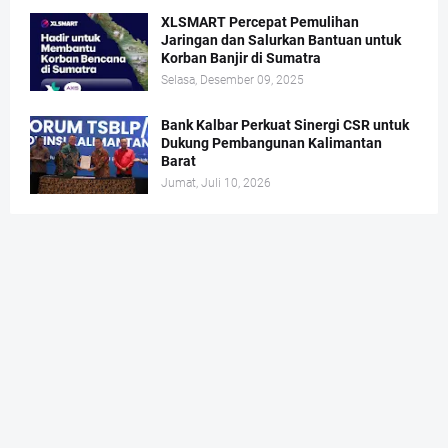
XLSMART Percepat Pemulihan
Jaringan dan Salurkan Bantuan untuk
Korban Banjir di Sumatra
Selasa, Desember 09, 2025
Bank Kalbar Perkuat Sinergi CSR untuk
Dukung Pembangunan Kalimantan
Barat
Jumat, Juli 10, 2026