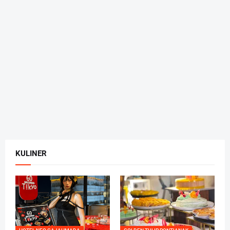
KULINER