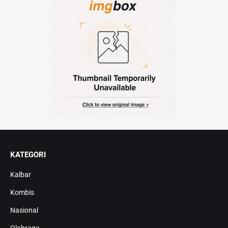
KATEGORI
Kalbar
Kombis
Nasional
Olahraga