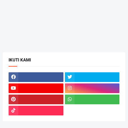
IKUTI KAMI