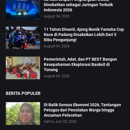
Dinobatkan sebagai Jaringan Terbaik
Indonesia 2026
August 04, 2026
11 Tahun Dinanti, Ajang Ikonik Yamaha Cup
Race di Padang Disaksikan Lebih Dari 5
Ribu Pengunjung!
August 04, 2026
Pemerintah, Adat, dan PT BEST Bangun
Kesepahaman Eksplorasi Bauksit di
Tonang
August 04, 2026
BERITA POPULER
Di Balik Sensus Ekonomi 2026, Tantangan
Petugas dari Penolakan Warga hingga
Ancaman Pelecehan
Kamis, Juni 25, 2026