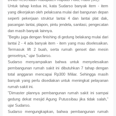
Untuk tahap kedua ini, kata Sudarso banyak item - item
yang dikerjakan oleh pelaksana mulai dari bangunan depan
seperti pekerjaan struktur lantai 4 dan lantai plat dak,
pasangan lantai, plapon, pintu jendela, sanitasi, pengecatan
dan masih banyak lainnya.
"Begitu juga dengan finishing di gedung belakang mulai dari
lantai 2 - 4 ada banyak item - item yang mau diselesaikan.
Termasuk lift 2 buah, serta rumah genset dan mesin
gensetnya," ujar Sudarso.
Sudarso menyampaikan bahwa untuk menyelesaikan
pembangunan rumah sakit ini dibutuhkan 7 tahap dengan
total anggaran mencapai Rp300 Miliar. Sehingga masih
banyak yang perlu disediakan untuk meningkat pelayanan
rumah sakit ini.
"Dimaster plannya pembangunan rumah sakit ini sampai
gedung dekat mesjid Agung Putussibau jika tidak salah,"
ujar Sudarso.
Sudarso mengungkapkan, bahwa pembangunan rumah