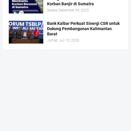
Korban Banjir di Sumatra
Selasa, Desember 09, 2025
Bank Kalbar Perkuat Sinergi CSR untuk
Dukung Pembangunan Kalimantan
Barat
Jumat, Juli 10, 2026