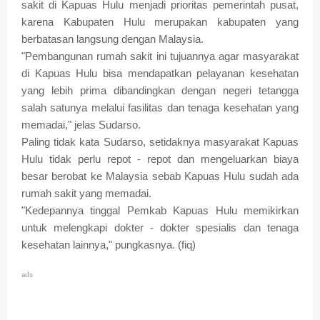
sakit di Kapuas Hulu menjadi prioritas pemerintah pusat,
karena Kabupaten Hulu merupakan kabupaten yang
berbatasan langsung dengan Malaysia.
"Pembangunan rumah sakit ini tujuannya agar masyarakat
di Kapuas Hulu bisa mendapatkan pelayanan kesehatan
yang lebih prima dibandingkan dengan negeri tetangga
salah satunya melalui fasilitas dan tenaga kesehatan yang
memadai," jelas Sudarso.
Paling tidak kata Sudarso, setidaknya masyarakat Kapuas
Hulu tidak perlu repot - repot dan mengeluarkan biaya
besar berobat ke Malaysia sebab Kapuas Hulu sudah ada
rumah sakit yang memadai.
"Kedepannya tinggal Pemkab Kapuas Hulu memikirkan
untuk melengkapi dokter - dokter spesialis dan tenaga
kesehatan lainnya," pungkasnya. (fiq)
ads