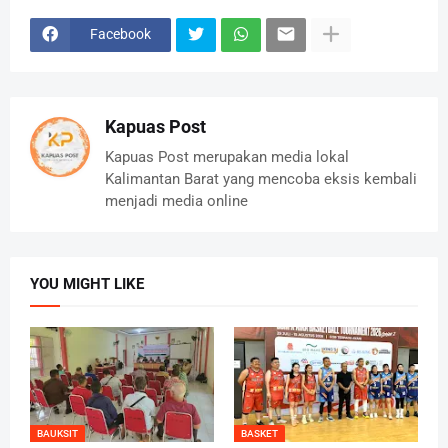
Facebook
Kapuas Post
Kapuas Post merupakan media lokal
Kalimantan Barat yang mencoba eksis kembali
menjadi media online
YOU MIGHT LIKE
BAUKSIT
BASKET